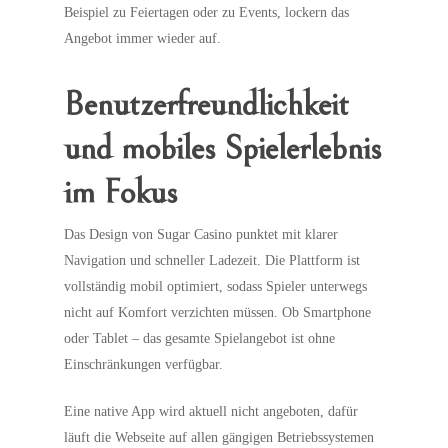
Beispiel zu Feiertagen oder zu Events, lockern das
Angebot immer wieder auf.
Benutzerfreundlichkeit
und mobiles Spielerlebnis
im Fokus
Das Design von Sugar Casino punktet mit klarer
Navigation und schneller Ladezeit. Die Plattform ist
vollständig mobil optimiert, sodass Spieler unterwegs
nicht auf Komfort verzichten müssen. Ob Smartphone
oder Tablet – das gesamte Spielangebot ist ohne
Einschränkungen verfügbar.
Eine native App wird aktuell nicht angeboten, dafür
läuft die Webseite auf allen gängigen Betriebssystemen