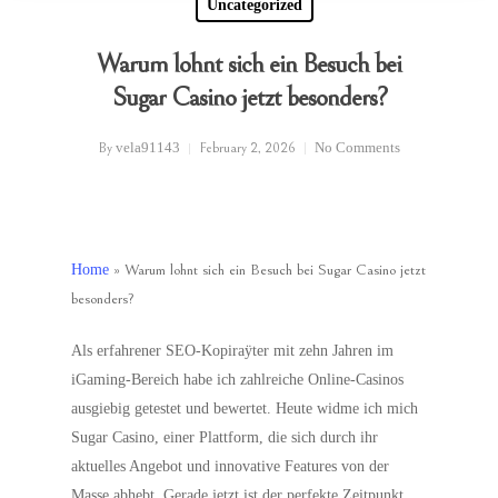
Uncategorized
Warum lohnt sich ein Besuch bei
Sugar Casino jetzt besonders?
vela91143
No Comments
By
February 2, 2026
Home
»
Warum lohnt sich ein Besuch bei Sugar Casino jetzt
besonders?
Als erfahrener SEO-Kopiraÿter mit zehn Jahren im
iGaming-Bereich habe ich zahlreiche Online-Casinos
ausgiebig getestet und bewertet. Heute widme ich mich
Sugar Casino, einer Plattform, die sich durch ihr
aktuelles Angebot und innovative Features von der
Masse abhebt. Gerade jetzt ist der perfekte Zeitpunkt,