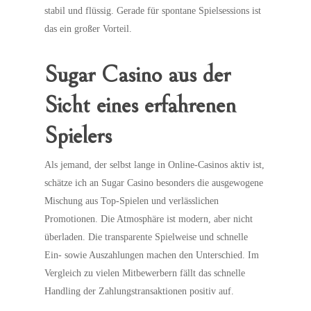
stabil und flüssig. Gerade für spontane Spielsessions ist
das ein großer Vorteil.
Sugar Casino aus der
Sicht eines erfahrenen
Spielers
Als jemand, der selbst lange in Online-Casinos aktiv ist,
schätze ich an Sugar Casino besonders die ausgewogene
Mischung aus Top-Spielen und verlässlichen
Promotionen. Die Atmosphäre ist modern, aber nicht
überladen. Die transparente Spielweise und schnelle
Ein- sowie Auszahlungen machen den Unterschied. Im
Vergleich zu vielen Mitbewerbern fällt das schnelle
Handling der Zahlungstransaktionen positiv auf.