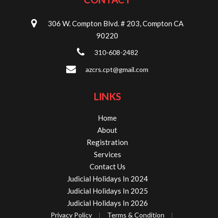
306 W. Compton Blvd. # 203, Compton CA
90220
310-608-2482
azcrs.cpt@gmail.com
LINKS
Home
About
Registration
Services
Contact Us
Judicial Holidays In 2024
Judicial Holidays In 2025
Judicial Holidays In 2026
Privacy Policy
Terms & Condition
|
|