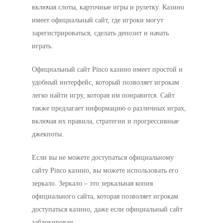
включая слоты, карточные игры и рулетку. Казино
имеет официальный сайт, где игроки могут
зарегистрироваться, сделать депозит и начать
играть.
Официальный сайт Pinco казино имеет простой и
удобный интерфейс, который позволяет игрокам
легко найти игру, которая им понравится. Сайт
также предлагает информацию о различных играх,
включая их правила, стратегии и прогрессивные
джекпоты.
Если вы не можете доступаться официальному
сайту Pinco казино, вы можете использовать его
зеркало. Зеркало – это зеркальная копия
официального сайта, которая позволяет игрокам
доступаться казино, даже если официальный сайт
заблокирован.