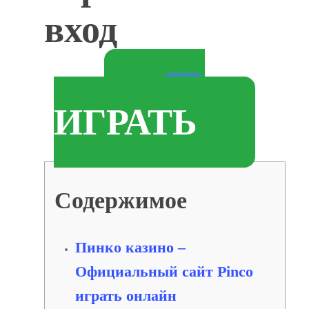
вход
ИГРАТЬ
Содержимое
Пинко казино –
Официальный сайт Pinco
играть онлайн