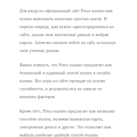
Для входа на официальный сайт Pinco казино вам
нужно выполнить несколько простых шагов. В
первую очередь, вам нужно зарегистрироваться на
сайте, указав свои контактные данные и выбрав
пароль. Затем вы сможете войти на сайт, используя
свои учетные данные.
Важно помнить, что Pinco казино предлагает вам
безопасный и надежный способ играть в онлайн-
казино. Все игры на сайте проходят на основе
случайности, и результаты игр не зависят от
внешних факторов.
Кроме того, Pinco казино предлагает вам несколько
способов оплаты, включая банковские карты,
электронные деньги и другие. Это позволяет вам
выбрать наиболее удобный способ оплаты.