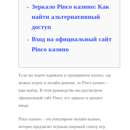
Зеркало Pinco казино: Как
найти альтернативный
доступ
Вход на официальный сайт
Pinco казино
Если вы ищете надежное и проверенное казино, где
можно играть в онлайн-режиме, то Pinco казино –
ваш выбор. В этом руководстве мы рассмотрим
официальный сайт Pinco, его зеркало и процесс
входа.
Pinco казино – это популярное онлайн-казино,
которое предлагает игрокам широкий спектр игр,