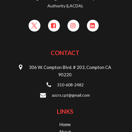
Authority (LACDA).
CONTACT
306 W. Compton Blvd. # 203, Compton CA
90220
310-608-2482
azcrs.cpt@gmail.com
LINKS
Home
About