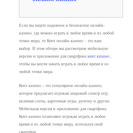
Если вы ищете надежное и безопасное онлайн-
казино, где можно играть в любое время и из любой
точки мира, то Кент онлайн казино – это ваш
выбор. В этом обзоре мы рассмотрим мобильную
версию и приложение для смартфона
кент казино
,
чтобы вы могли начать играть в любое время и из
любой точки мира.
Кент казино – это популярное онлайн-казино,
которое предлагает игрокам широкий спектр игр,
включая слоты, карточные игры, рулетку и другие.
Мобильная версия и приложение для смартфона
Кент казино позволяют игрокам играть в любое
время и из любой точки мира, используя свой
смартфон.