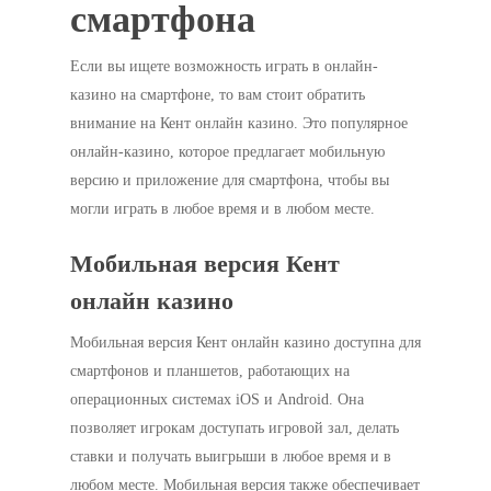
смартфона
Если вы ищете возможность играть в онлайн-
казино на смартфоне, то вам стоит обратить
внимание на Кент онлайн казино. Это популярное
онлайн-казино, которое предлагает мобильную
версию и приложение для смартфона, чтобы вы
могли играть в любое время и в любом месте.
Мобильная версия Кент
онлайн казино
Мобильная версия Кент онлайн казино доступна для
смартфонов и планшетов, работающих на
операционных системах iOS и Android. Она
позволяет игрокам доступать игровой зал, делать
ставки и получать выигрыши в любое время и в
любом месте. Мобильная версия также обеспечивает