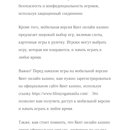
безопасность и конфиденциальность игроков,
используя защищенный соединение.
Кроме того, мобильная версия Кент онлайн казино
предлагает широкий выбор игр, включая слоты,
карточные игры и рулетку. Игроки могут выбрать
игру, которая им понравится, и начать играть в
любое время.
Важно! Перед началом игры на мобильной версии
Кент онлайн казино, вам нужно зарегистрироваться
на официальном сайте Кент казино, используя
ссылку https://www.blissyogamanila.com/ . Это
позволит вам получить доступ к мобильной версии
и начать играть в любое время.
Также, вам стоит помнить, что Кент онлайн казино
имеет официальное зеркало, доступное по ссылке