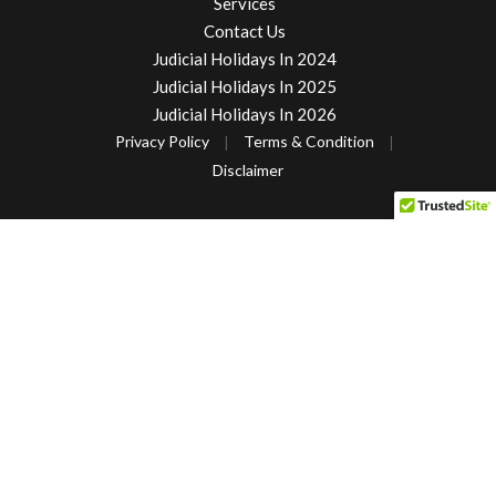
Services
Contact Us
Judicial Holidays In 2024
Judicial Holidays In 2025
Judicial Holidays In 2026
Privacy Policy
Terms & Condition
|
|
Disclaimer