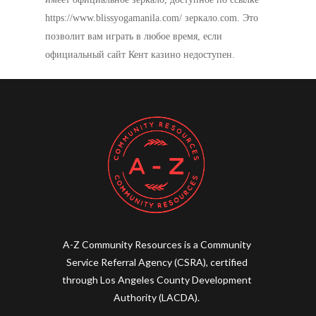
https://www.blissyogamanila.com/ зеркало.com. Это
позволит вам играть в любое время, если
официальный сайт Кент казино недоступен.
A-Z Community Resources is a Community
Service Referral Agency (CSRA), certified
through Los Angeles County Development
Authority (LACDA).